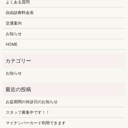
よくある質問
自由診療料金表
交通案内
お知らせ
HOME
お知らせ
お盆期間の休診日のお知らせ
スタッフ募集中です！！
マイナンバーカード利用できます