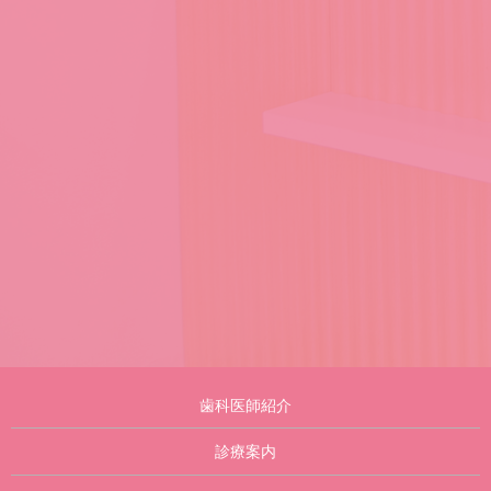
歯科医師紹介
診療案内