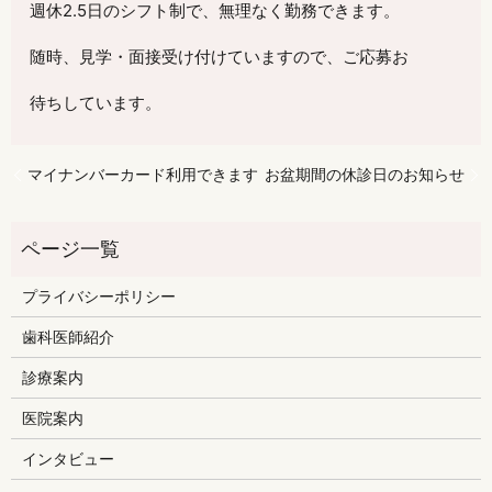
週休2.5日のシフト制で、無理なく勤務できます。
随時、見学・面接受け付けていますので、ご応募お
待ちしています。
マイナンバーカード利用できます
お盆期間の休診日のお知らせ
プライバシーポリシー
歯科医師紹介
診療案内
医院案内
インタビュー