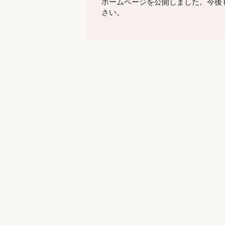
ホームページを公開しました。今後
さい。