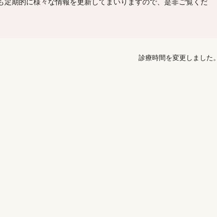
も定期的に様々な情報を更新してまいりますので、是非ご覧くだ
診療時間を変更しました