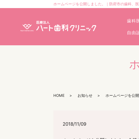
ホームページを公開しました。｜防府市の歯科、医
歯科
自由
HOME
お知らせ
ホームページを公開
2018/11/09