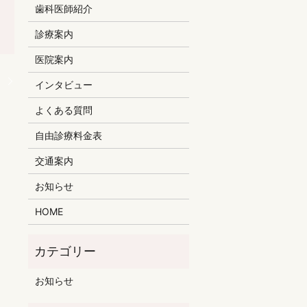
歯科医師紹介
診療案内
医院案内
。
インタビュー
よくある質問
自由診療料金表
交通案内
お知らせ
HOME
お知らせ