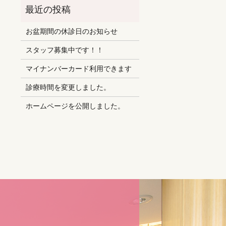
お盆期間の休診日のお知らせ
スタッフ募集中です！！
マイナンバーカード利用できます
診療時間を変更しました。
ホームページを公開しました。